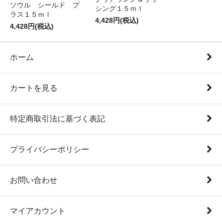
ソウル シールド プ
シング１５ｍｌ
ラス１５ｍｌ
4,428円(税込)
4,428円(税込)
ホーム
カートを見る
特定商取引法に基づく表記
プライバシーポリシー
お問い合わせ
マイアカウント