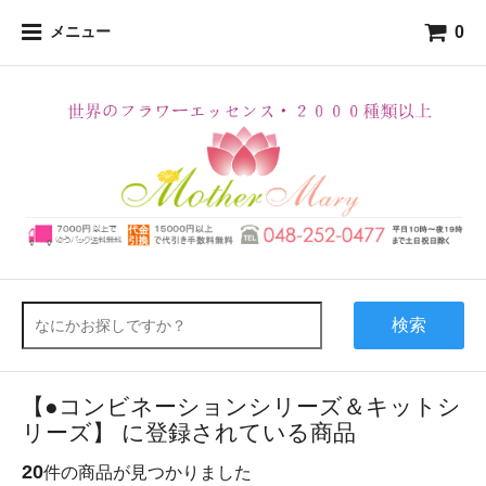
0
メニュー
検索
【●コンビネーションシリーズ＆キットシ
リーズ】 に登録されている商品
20
件の商品が見つかりました