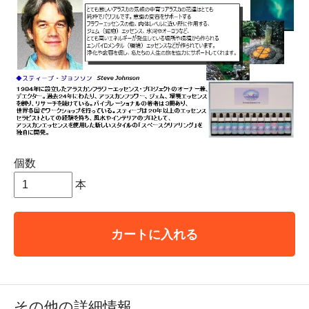
個数
本
カートに入れる
その他の詳細情報