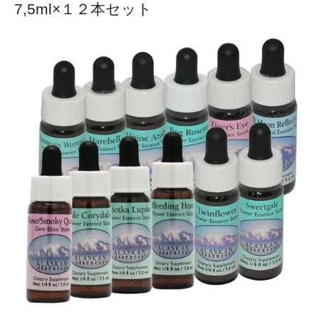
7,5ml×１２本セット