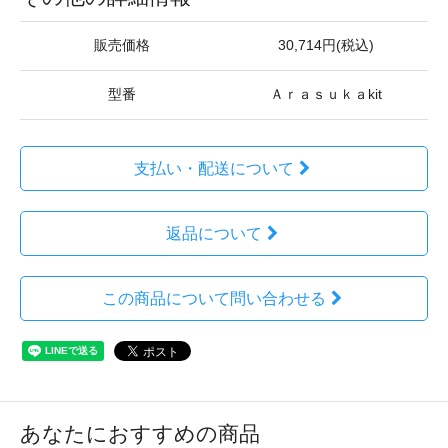
販売価格
30,714円(税込)
型番
Ａｒａｓｕｋａkit
支払い・配送について
返品について
この商品について問い合わせる
あなたにおすすめの商品