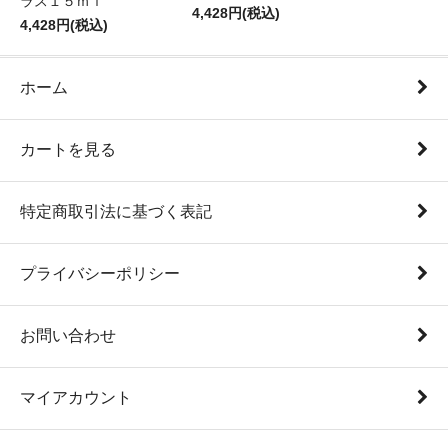
ラス１５ｍｌ
4,428円(税込)
4,428円(税込)
ホーム
カートを見る
特定商取引法に基づく表記
プライバシーポリシー
お問い合わせ
マイアカウント