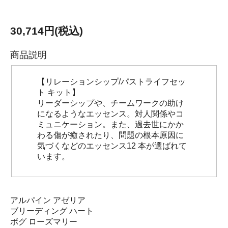
30,714円(税込)
商品説明
【リレーションシップ/パストライフセッ
ト キット】
リーダーシップや、チームワークの助け
になるようなエッセンス。対人関係やコ
ミュニケーション。また、過去世にかか
わる傷が癒されたり、問題の根本原因に
気づくなどのエッセンス12 本が選ばれて
います。
アルパイン アゼリア
ブリーディング ハート
ボグ ローズマリー