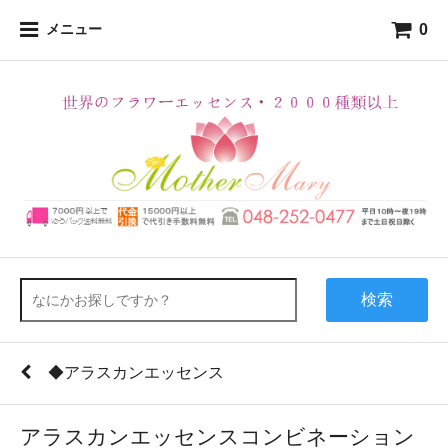
0
メニュー
検索
◆アラスカンエッセンス
アラスカンエッセンスコンビネーション