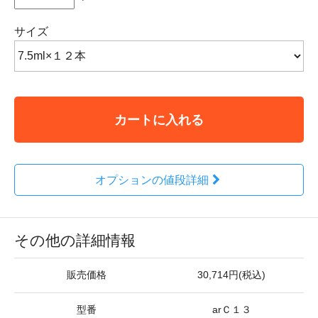
サイズ
カートに入れる
オプションの値段詳細
その他の詳細情報
販売価格
30,714円(税込)
型番
arＣ１３