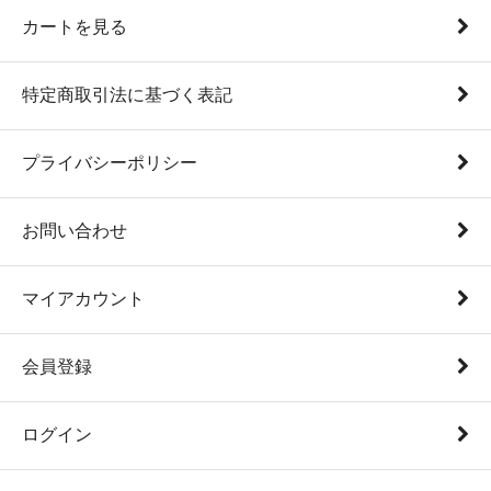
カートを見る
特定商取引法に基づく表記
プライバシーポリシー
お問い合わせ
マイアカウント
会員登録
ログイン