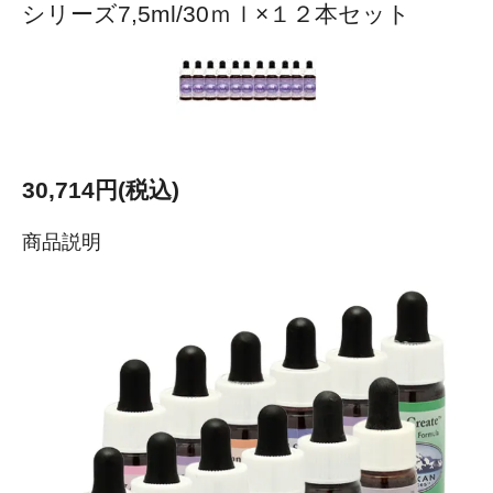
シリーズ7,5ml/30ｍｌ×１２本セット
30,714円(税込)
商品説明