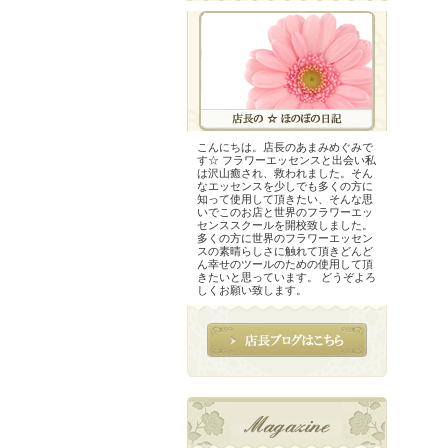
こんにちは。店長のあまみめぐみで
す☆ フラワーエッセンスと出会い私
は沢山癒され、救われました。そん
なエッセンスを少しでも多くの方に
知って使用して頂きたい、そんな思
いでこのお店と世界のフラワーエッ
センススクールを開校致しました。
多くの方に世界のフラワーエッセン
スの素晴らしさに触れて頂きどんど
ん幸せのツールのための使用して頂
きたいと思っています。 どうぞよろ
しくお願い致します。