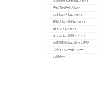
営業時間＆定休日について
天然石の浄化方法☆
お支払い方法について
配送方法・送料について
ポイントについて
よくあるご質問・ＦＡＱ
特定商取引法に基づく表記
プライバシーポリシー
お問合せ