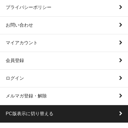
プライバシーポリシー
お問い合わせ
マイアカウント
会員登録
ログイン
メルマガ登録・解除
PC版表示に切り替える