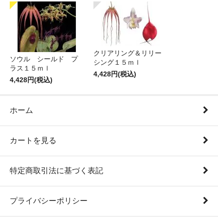
クリアリング＆リリー
ソウル シールド プ
シング１５ｍｌ
ラス１５ｍｌ
4,428円(税込)
4,428円(税込)
ホーム
カートを見る
特定商取引法に基づく表記
プライバシーポリシー