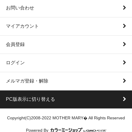
お問い合わせ
マイアカウント
会員登録
ログイン
メルマガ登録・解除
PC版表示に切り替える
Copyright(C)2008-2022 MOTHER MARY� All Rights Reserved
Powered By