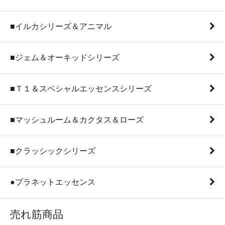
■イルカシリーズ＆アニマル
■ジェム＆オーキッドシリーズ
■Ｔ１＆スペシャルエッセンスシリーズ
■マッシュルーム＆カクタス＆ローズ
■クラッシックシリーズ
●プラネットエッセンス
売れ筋商品