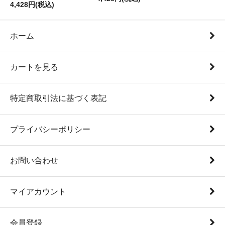
4,428円(税込)
ホーム
カートを見る
特定商取引法に基づく表記
プライバシーポリシー
お問い合わせ
マイアカウント
会員登録