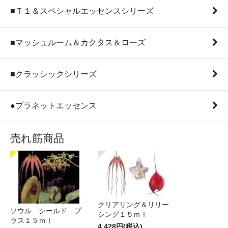
■Ｔ１＆スペシャルエッセンスシリーズ
■マッシュルーム＆カクタス＆ローズ
■クラッシックシリーズ
●プラネットエッセンス
売れ筋商品
クリアリング＆リリー
ソウル シールド プ
シング１５ｍｌ
ラス１５ｍｌ
4,428円(税込)