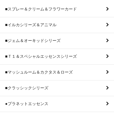
■スプレー＆クリーム＆フラワーカード
■イルカシリーズ＆アニマル
■ジェム＆オーキッドシリーズ
■Ｔ１＆スペシャルエッセンスシリーズ
■マッシュルーム＆カクタス＆ローズ
■クラッシックシリーズ
●プラネットエッセンス