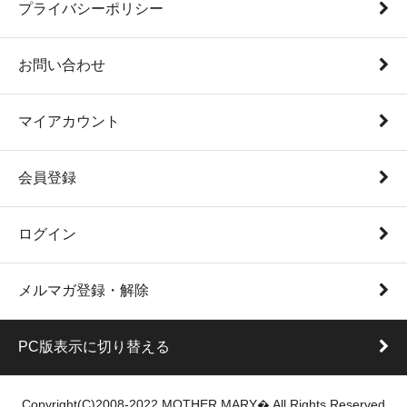
プライバシーポリシー
お問い合わせ
マイアカウント
会員登録
ログイン
メルマガ登録・解除
PC版表示に切り替える
Copyright(C)2008-2022 MOTHER MARY� All Rights Reserved