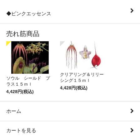
◆ピンクエッセンス
売れ筋商品
クリアリング＆リリー
ソウル シールド プ
シング１５ｍｌ
ラス１５ｍｌ
4,428円(税込)
4,428円(税込)
ホーム
カートを見る