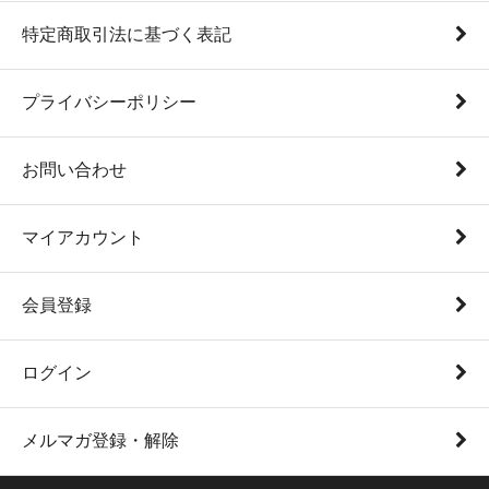
特定商取引法に基づく表記
プライバシーポリシー
お問い合わせ
マイアカウント
会員登録
ログイン
メルマガ登録・解除