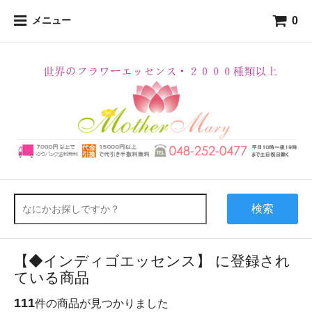
0
メニュー
検索
【◆インディゴエッセンス】 に登録され
ている商品
111
件の商品が見つかりました