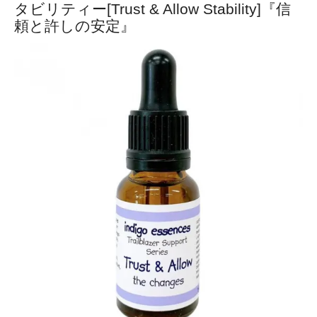
タビリティー[Trust & Allow Stability]『信
頼と許しの安定』