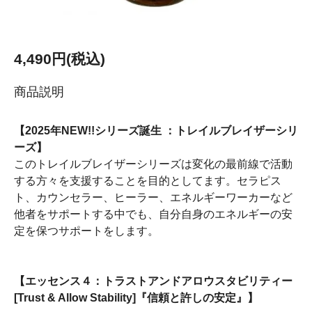
4,490円(税込)
商品説明
【2025年NEW!!シリーズ誕生 ：トレイルブレイザーシリ
ーズ】
このトレイルブレイザーシリーズは変化の最前線で活動
する方々を支援することを目的としてます。セラピス
ト、カウンセラー、ヒーラー、エネルギーワーカーなど
他者をサポートする中でも、自分自身のエネルギーの安
定を保つサポートをします。
【エッセンス４：トラストアンドアロウスタビリティー
[Trust & Allow Stability]『信頼と許しの安定』】