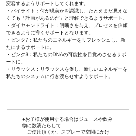
変容するようサポートしてくれます。
・パイライト：何が現実かを認識し、たとえまだ見えな
くても「計画があるのだ」と理解できるようサポート。
・ダイヤモンドライト：明晰さを与え、プロセスを信頼
できるように導くサポートとなります。
・ピンク7：私たちのエネルギーをリフレッシュし、新
たにするサポートに。
・ピンク8：私たちのDNAの可能性を目覚めさせるサポ
ートに。
・リラックス：リラックスを促し、新しいエネルギーを
私たちのシステムに行き渡らせすようサポート。
●お子様が使用する場合はジュースや飲み
物に数滴たらして
ご使用頂くか、スプレーで空間にかけ