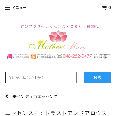
0
メニュー
検索
◆インディゴエッセンス
エッセンス４：トラストアンドアロウス