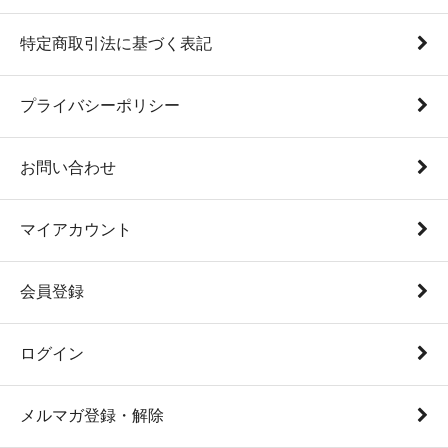
特定商取引法に基づく表記
プライバシーポリシー
お問い合わせ
マイアカウント
会員登録
ログイン
メルマガ登録・解除