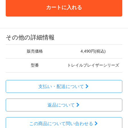
カートに入れる
その他の詳細情報
販売価格
4,490円(税込)
型番
トレイルブレイザーシリーズ
支払い・配送について
返品について
この商品について問い合わせる