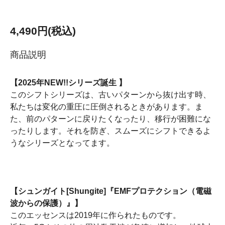
4,490円(税込)
商品説明
【2025年NEW!!シリーズ誕生 】
このシフトシリーズは、古いパターンから抜け出す時、
私たちは変化の重圧に圧倒されるときがあります。ま
た、前のパターンに戻りたくなったり、移行が困難にな
ったりします。それを防ぎ、スムーズにシフトできるよ
うなシリーズとなってます。
【シュンガイト[Shungite]『EMFプロテクション（電磁
波からの保護）』】
このエッセンスは2019年に作られたものです。