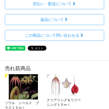
支払い・配送について
返品について
この商品について問い合わせる
売れ筋商品
クリアリング＆リリー
ソウル シールド プ
シング１５ｍｌ
ラス１５ｍｌ