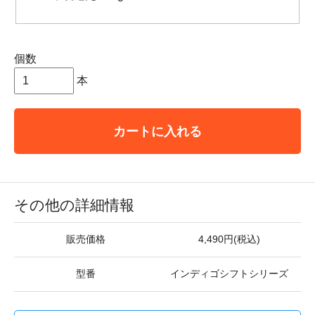
個数
本
カートに入れる
その他の詳細情報
販売価格
4,490円(税込)
型番
インディゴシフトシリーズ