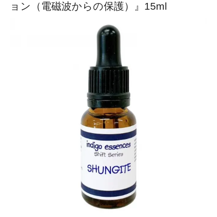
ョン（電磁波からの保護）』15ml