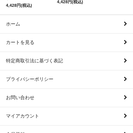
4,428円(税込)
4,428円(税込)
ホーム
カートを見る
特定商取引法に基づく表記
プライバシーポリシー
お問い合わせ
マイアカウント