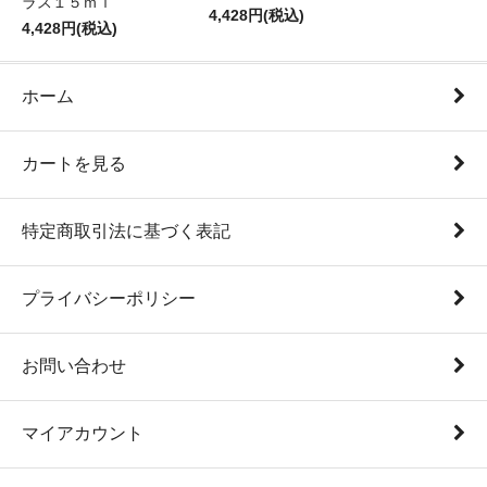
ラス１５ｍｌ
4,428円(税込)
4,428円(税込)
ホーム
カートを見る
特定商取引法に基づく表記
プライバシーポリシー
お問い合わせ
マイアカウント