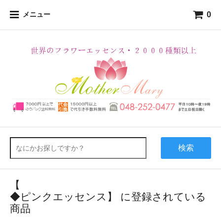
0
メニュー
検索
【
◆ピンクエッセンス】 に登録されている
商品