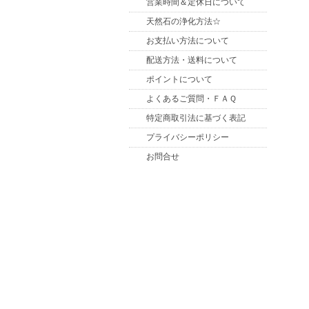
営業時間＆定休日について
天然石の浄化方法☆
お支払い方法について
配送方法・送料について
ポイントについて
よくあるご質問・ＦＡＱ
特定商取引法に基づく表記
プライバシーポリシー
お問合せ