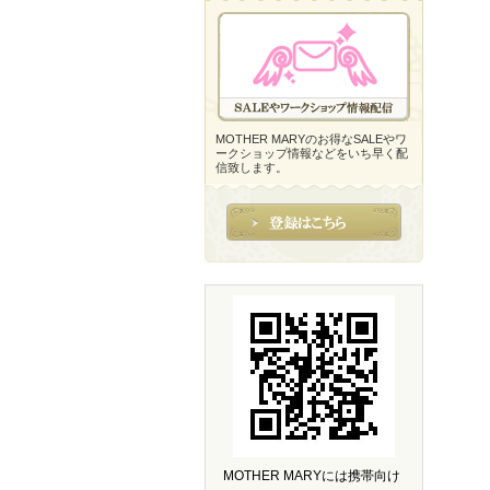
MOTHER MARYのお得なSALEやワ
ークショップ情報などをいち早く配
信致します。
MOTHER MARYには携帯向け