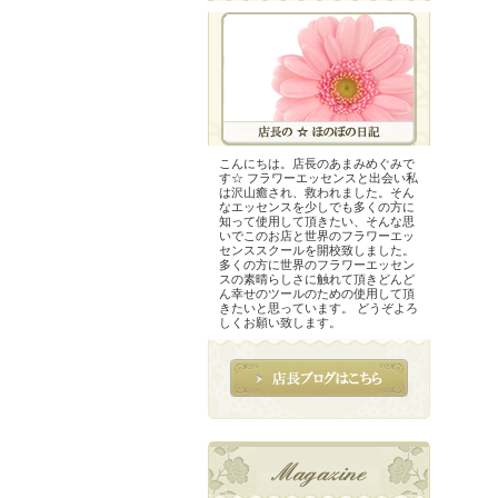
こんにちは。店長のあまみめぐみで
す☆ フラワーエッセンスと出会い私
は沢山癒され、救われました。そん
なエッセンスを少しでも多くの方に
知って使用して頂きたい、そんな思
いでこのお店と世界のフラワーエッ
センススクールを開校致しました。
多くの方に世界のフラワーエッセン
スの素晴らしさに触れて頂きどんど
ん幸せのツールのための使用して頂
きたいと思っています。 どうぞよろ
しくお願い致します。