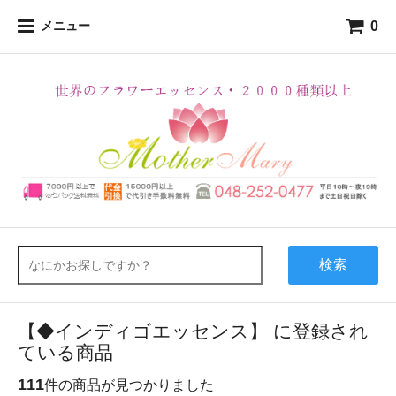
0
メニュー
検索
【◆インディゴエッセンス】 に登録され
ている商品
111
件の商品が見つかりました