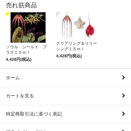
売れ筋商品
クリアリング＆リリー
ソウル シールド プ
シング１５ｍｌ
ラス１５ｍｌ
4,428円(税込)
4,428円(税込)
ホーム
カートを見る
特定商取引法に基づく表記