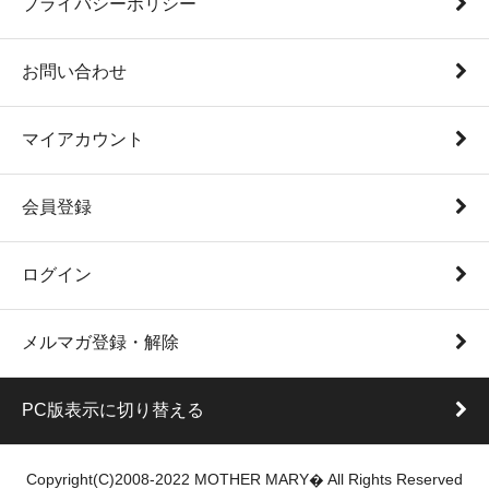
プライバシーポリシー
お問い合わせ
マイアカウント
会員登録
ログイン
メルマガ登録・解除
PC版表示に切り替える
Copyright(C)2008-2022 MOTHER MARY� All Rights Reserved