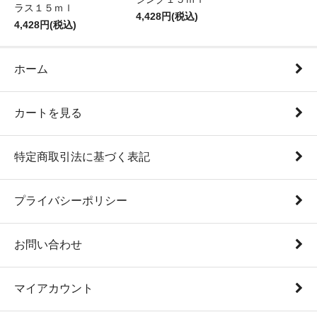
ラス１５ｍｌ
4,428円(税込)
4,428円(税込)
ホーム
カートを見る
特定商取引法に基づく表記
プライバシーポリシー
お問い合わせ
マイアカウント