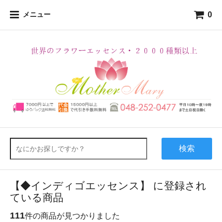
0
メニュー
検索
【◆インディゴエッセンス】 に登録され
ている商品
111
件の商品が見つかりました