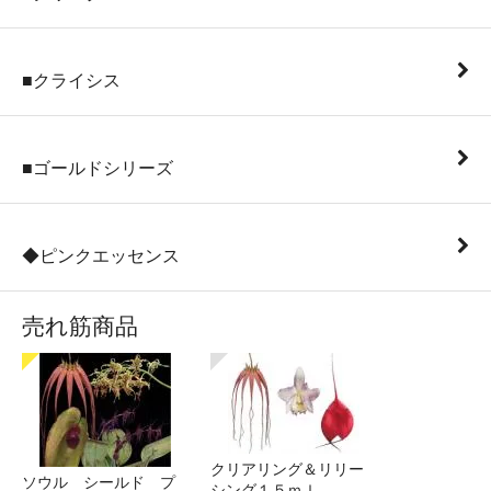
■クライシス
■ゴールドシリーズ
◆ピンクエッセンス
売れ筋商品
クリアリング＆リリー
ソウル シールド プ
シング１５ｍｌ