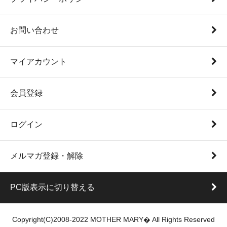
お問い合わせ
マイアカウント
会員登録
ログイン
メルマガ登録・解除
PC版表示に切り替える
Copyright(C)2008-2022 MOTHER MARY� All Rights Reserved