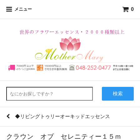
0
メニュー
検索
◆リビングトゥリーオーキッドエッセンス
クラウン オブ セレニティー１５ｍ