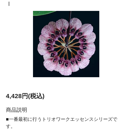
ｌ
4,428円(税込)
商品説明
■一番最初に行うトリオワークエッセンスシリーズで
す。