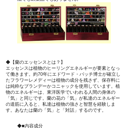
◆【蘭のエッセンスとは？】
エッセンスは植物のヒーリングエネルギーが要素となっ
て働きます。約70年にエドワード・バッチ博士が確立し
たフラワーレメディーは植物の成分を残さず、保存料に
は純粋なブランデーかコニャックを使用しています。植
物のエネルギーは、東洋医学でいわれる人間の身体の
「気」と同じです。蘭の花の「気」が私達のエネルギー
の道筋に入ると、私達は植物の強さと智慧を経験しま
す。あなたは蘭の「気」と「対話」するのです。
◆■内容成分