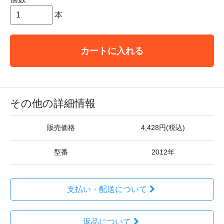
本
カートに入れる
その他の詳細情報
販売価格
4,428円(税込)
型番
2012年
支払い・配送について
返品について