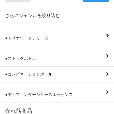
さらにジャンルを絞り込む
●トリオワークシリーズ
●ストックボトル
●コンビネーションボトル
●ディフェンダーシリーズエッセンス
売れ筋商品