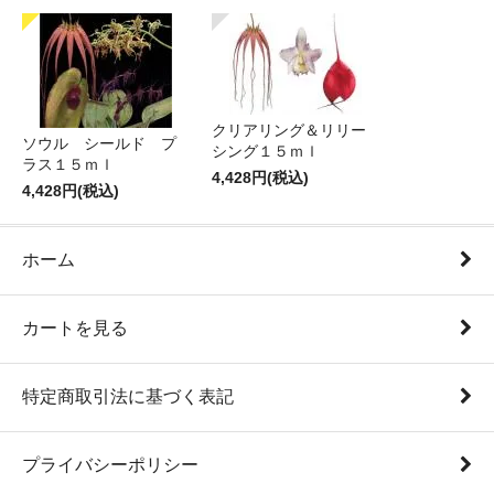
クリアリング＆リリー
ソウル シールド プ
シング１５ｍｌ
ラス１５ｍｌ
4,428円(税込)
4,428円(税込)
ホーム
カートを見る
特定商取引法に基づく表記
プライバシーポリシー