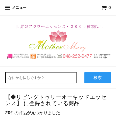
0
メニュー
検索
【◆リビングトゥリーオーキッドエッセ
ンス】 に登録されている商品
20
件の商品が見つかりました