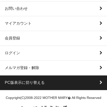
お問い合わせ
マイアカウント
会員登録
ログイン
メルマガ登録・解除
PC版表示に切り替える
Copyright(C)2008-2022 MOTHER MARY� All Rights Reserved