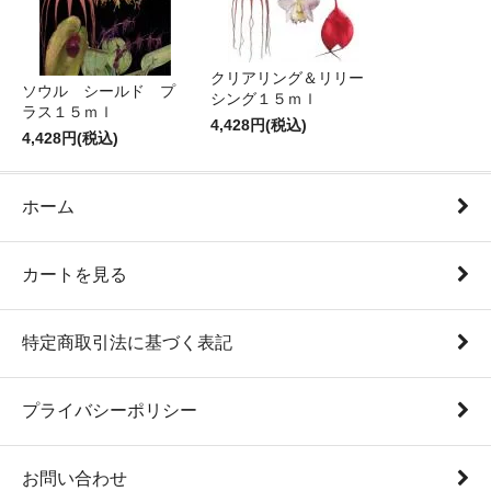
クリアリング＆リリー
ソウル シールド プ
シング１５ｍｌ
ラス１５ｍｌ
4,428円(税込)
4,428円(税込)
ホーム
カートを見る
特定商取引法に基づく表記
プライバシーポリシー
お問い合わせ