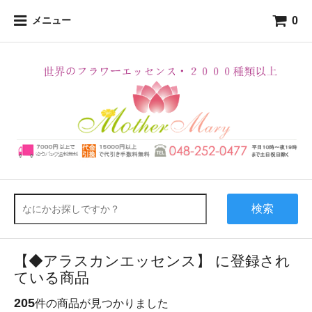
0
メニュー
検索
【◆アラスカンエッセンス】 に登録され
ている商品
205
件の商品が見つかりました