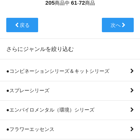
205
61
72
商品中
-
商品
戻る
次へ
さらにジャンルを絞り込む
●コンビネーションシリーズ＆キットシリーズ
●スプレーシリーズ
●エンバイロメンタル（環境）シリーズ
●フラワーエッセンス