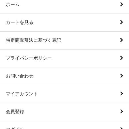
ホーム
カートを見る
特定商取引法に基づく表記
プライバシーポリシー
お問い合わせ
マイアカウント
会員登録