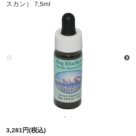
スカン） 7,5ml
3,281円(税込)