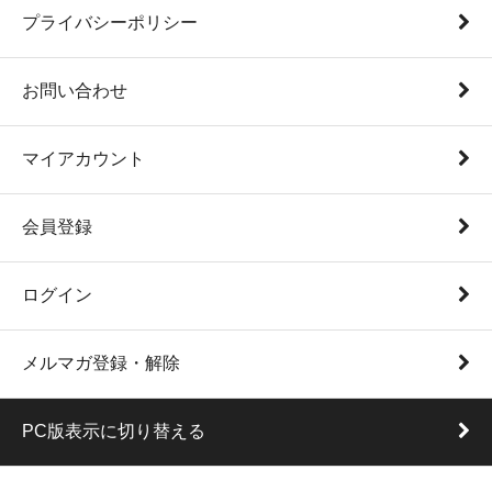
プライバシーポリシー
お問い合わせ
マイアカウント
会員登録
ログイン
メルマガ登録・解除
PC版表示に切り替える