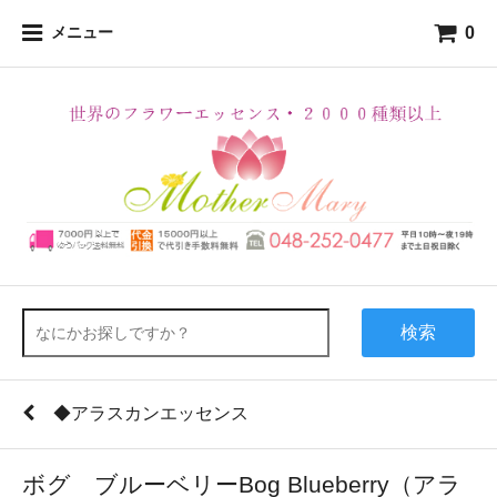
0
メニュー
検索
◆アラスカンエッセンス
ボグ ブルーベリーBog Blueberry（アラ