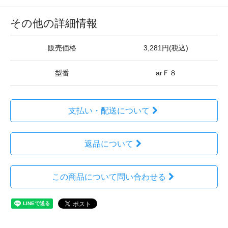
その他の詳細情報
販売価格
3,281円(税込)
型番
arＦ８
支払い・配送について
返品について
この商品について問い合わせる