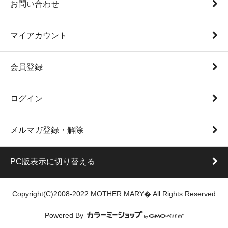
お問い合わせ
マイアカウント
会員登録
ログイン
メルマガ登録・解除
PC版表示に切り替える
Copyright(C)2008-2022 MOTHER MARY� All Rights Reserved
Powered By