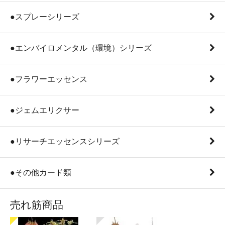
●スプレーシリーズ
●エンバイロメンタル（環境）シリーズ
●フラワーエッセンス
●ジェムエリクサー
●リサーチエッセンスシリーズ
●その他カード類
売れ筋商品