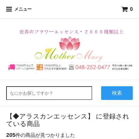
0
メニュー
検索
【◆アラスカンエッセンス】 に登録され
ている商品
205
件の商品が見つかりました