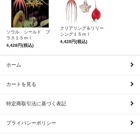
クリアリング＆リリー
ソウル シールド プ
シング１５ｍｌ
ラス１５ｍｌ
4,428円(税込)
4,428円(税込)
ホーム
カートを見る
特定商取引法に基づく表記
プライバシーポリシー