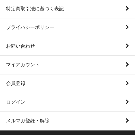
特定商取引法に基づく表記
プライバシーポリシー
お問い合わせ
マイアカウント
会員登録
ログイン
メルマガ登録・解除