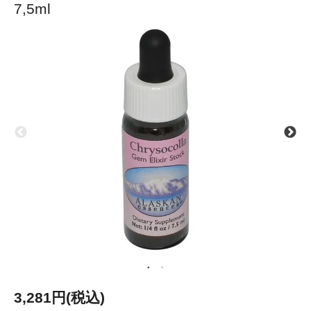
7,5ml
3,281円(税込)