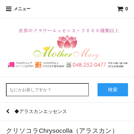
0
メニュー
検索
◆アラスカンエッセンス
クリソコラChrysocolla（アラスカン）