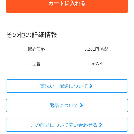
カートに入れる
その他の詳細情報
販売価格
3,281円(税込)
型番
arG９
支払い・配送について
返品について
この商品について問い合わせる