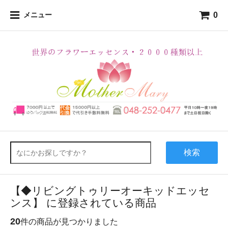
0
メニュー
検索
【◆リビングトゥリーオーキッドエッセ
ンス】 に登録されている商品
20
件の商品が見つかりました