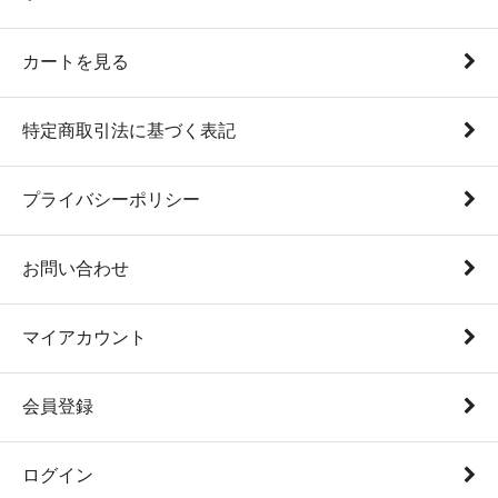
カートを見る
特定商取引法に基づく表記
プライバシーポリシー
お問い合わせ
マイアカウント
会員登録
ログイン