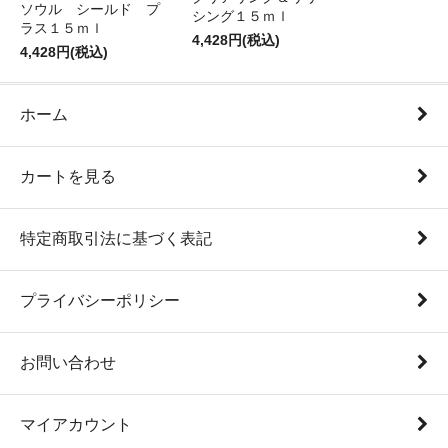
ソウル シールド プ
シング１５ｍｌ
ラス１５ｍｌ
4,428円(税込)
4,428円(税込)
ホーム
カートを見る
特定商取引法に基づく表記
プライバシーポリシー
お問い合わせ
マイアカウント