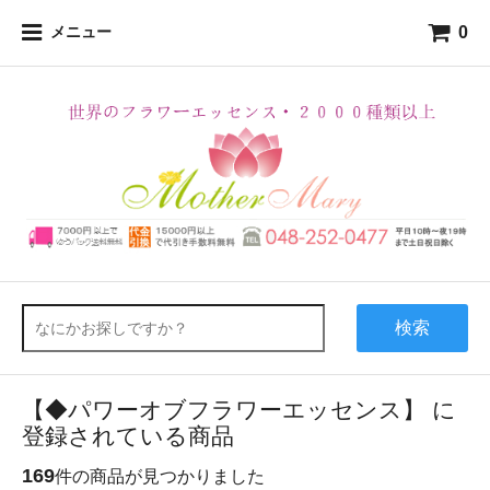
0
メニュー
検索
【◆パワーオブフラワーエッセンス】 に
登録されている商品
169
件の商品が見つかりました