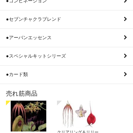
●コンビネーション
●セブンチャクラブレンド
●アーバンエッセンス
●スペシャルキットシリーズ
●カード類
売れ筋商品
クリアリング＆リリー