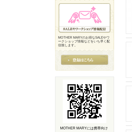
MOTHER MARYのお得なSALEやワ
ークショップ情報などをいち早く配
信致します。
MOTHER MARYには携帯向け