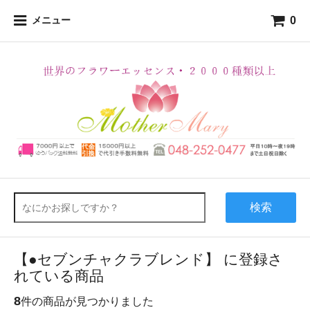
0
メニュー
検索
【●セブンチャクラブレンド】 に登録さ
れている商品
8
件の商品が見つかりました