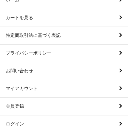
カートを見る
特定商取引法に基づく表記
プライバシーポリシー
お問い合わせ
マイアカウント
会員登録
ログイン