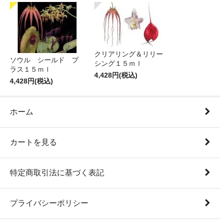
クリアリング＆リリー
ソウル シールド プ
シング１５ｍｌ
ラス１５ｍｌ
4,428円(税込)
4,428円(税込)
ホーム
カートを見る
特定商取引法に基づく表記
プライバシーポリシー