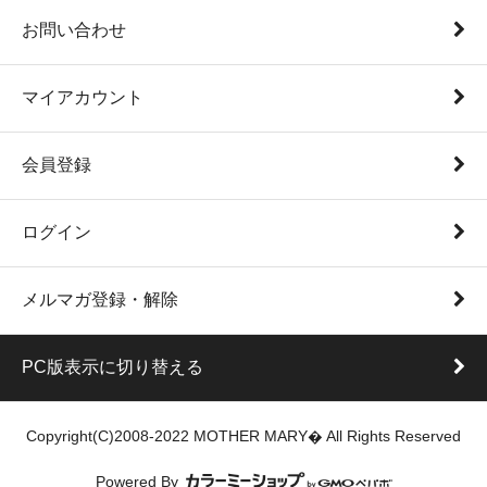
お問い合わせ
マイアカウント
会員登録
ログイン
メルマガ登録・解除
PC版表示に切り替える
Copyright(C)2008-2022 MOTHER MARY� All Rights Reserved
Powered By