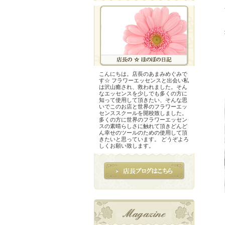
こんにちは。店長のあまみめぐみで
す☆ フラワーエッセンスと出会い私
は沢山癒され、救われました。そん
なエッセンスを少しでも多くの方に
知って使用して頂きたい、そんな思
いでこのお店と世界のフラワーエッ
センススクールを開校致しました。
多くの方に世界のフラワーエッセン
スの素晴らしさに触れて頂きどんど
ん幸せのツールのための使用して頂
きたいと思っています。 どうぞよろ
しくお願い致します。