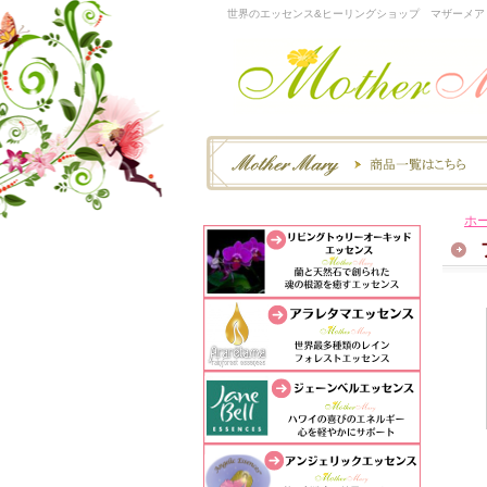
世界のエッセンス&ヒーリングショップ マザーメア
ホ