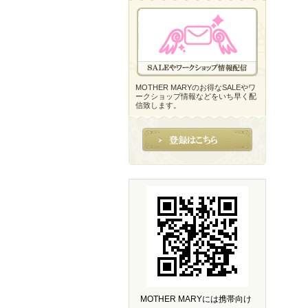
MOTHER MARYのお得なSALEやワ
ークショップ情報などをいち早く配
信致します。
MOTHER MARYには携帯向け