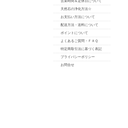
営業時間＆定休日について
天然石の浄化方法☆
お支払い方法について
配送方法・送料について
ポイントについて
よくあるご質問・ＦＡＱ
特定商取引法に基づく表記
プライバシーポリシー
お問合せ