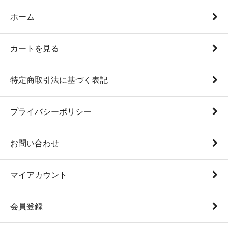
ホーム
カートを見る
特定商取引法に基づく表記
プライバシーポリシー
お問い合わせ
マイアカウント
会員登録