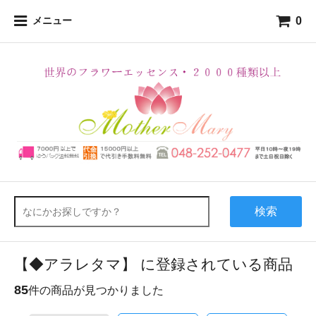
0
メニュー
検索
【◆アラレタマ】 に登録されている商品
85
件の商品が見つかりました