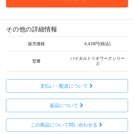
その他の詳細情報
販売価格
4,428円(税込)
バイタルトリオワークシリー
型番
ズ
支払い・配送について
返品について
この商品について問い合わせる