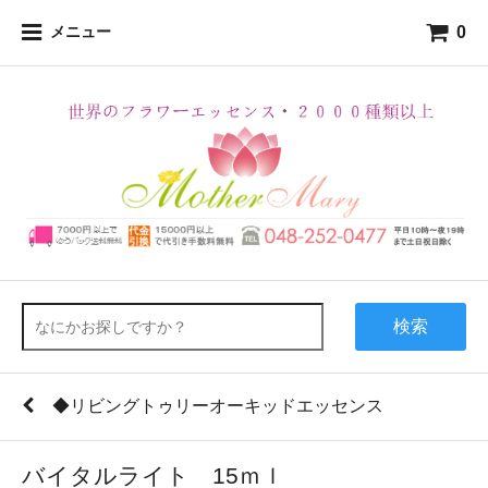
0
メニュー
検索
◆リビングトゥリーオーキッドエッセンス
バイタルライト 15ｍｌ