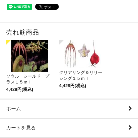
売れ筋商品
クリアリング＆リリー
ソウル シールド プ
シング１５ｍｌ
ラス１５ｍｌ
4,428円(税込)
4,428円(税込)
ホーム
カートを見る