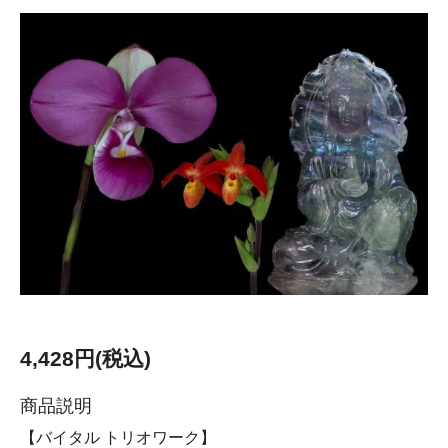
4,428円(税込)
商品説明
【バイタル トリオワーク】