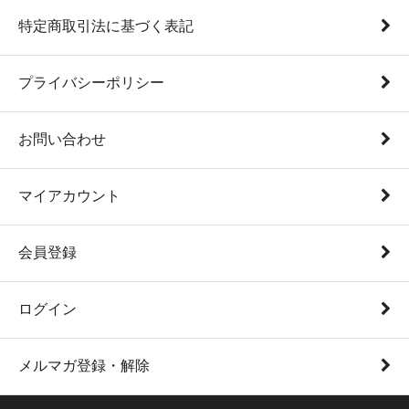
特定商取引法に基づく表記
プライバシーポリシー
お問い合わせ
マイアカウント
会員登録
ログイン
メルマガ登録・解除