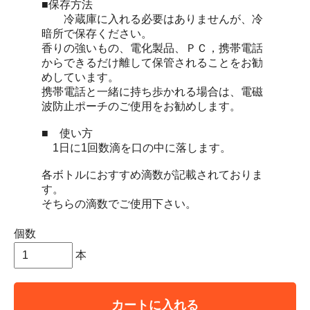
■保存方法
冷蔵庫に入れる必要はありませんが、冷
暗所で保存ください。
香りの強いもの、電化製品、ＰＣ，携帯電話
からできるだけ離して保管されることをお勧
めしています。
携帯電話と一緒に持ち歩かれる場合は、電磁
波防止ポーチのご使用をお勧めします。
■ 使い方
1日に1回数滴を口の中に落します。
各ボトルにおすすめ滴数が記載されておりま
す。
そちらの滴数でご使用下さい。
個数
本
カートに入れる