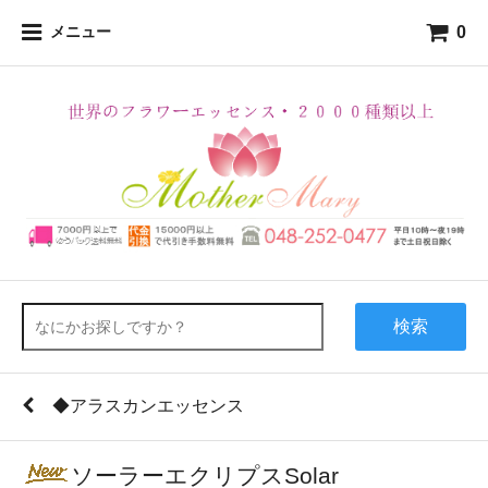
0
メニュー
検索
◆アラスカンエッセンス
ソーラーエクリプスSolar