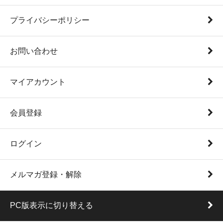
プライバシーポリシー
お問い合わせ
マイアカウント
会員登録
ログイン
メルマガ登録・解除
PC版表示に切り替える