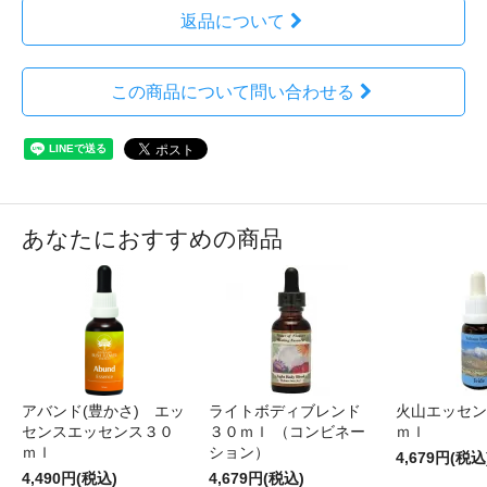
返品について
この商品について問い合わせる
あなたにおすすめの商品
アバンド(豊かさ) エッ
ライトボディブレンド
火山エッセン
センスエッセンス３０
３０ｍｌ （コンビネー
ｍｌ
ｍｌ
ション）
4,679円(税込
4,490円(税込)
4,679円(税込)