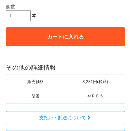
個数
本
カートに入れる
その他の詳細情報
販売価格
3,281円(税込)
型番
arＲＥ５
支払い・配送について