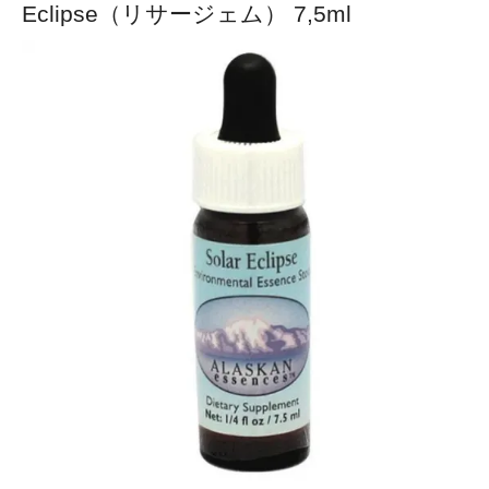
Eclipse（リサージェム） 7,5ml