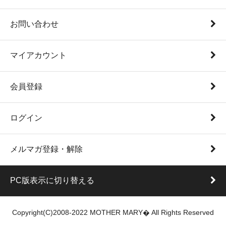
お問い合わせ
マイアカウント
会員登録
ログイン
メルマガ登録・解除
PC版表示に切り替える
Copyright(C)2008-2022 MOTHER MARY� All Rights Reserved