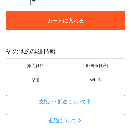
カートに入れる
その他の詳細情報
販売価格
4,679円(税込)
型番
phi1６
支払い・配送について
返品について