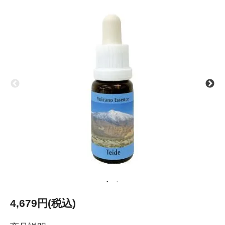
4,679円(税込)