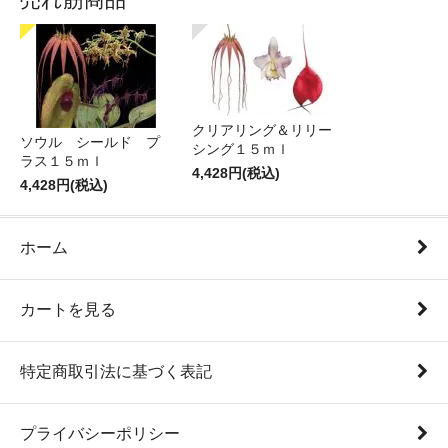
クリアリング＆リリー
ソウル シールド プ
シング１５ｍｌ
ラス１５ｍｌ
4,428円(税込)
4,428円(税込)
ホーム
カートを見る
特定商取引法に基づく表記
プライバシーポリシー