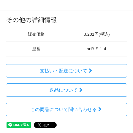
その他の詳細情報
販売価格
3,281円(税込)
型番
arＲＦ１４
支払い・配送について
返品について
この商品について問い合わせる