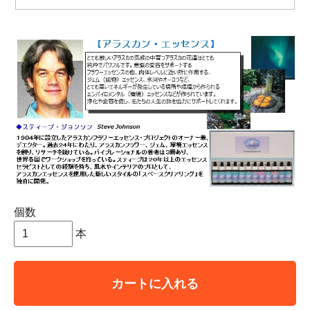
個数
本
カートに入れる