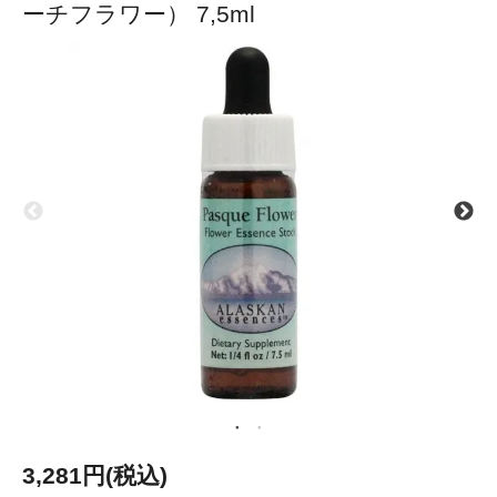
ーチフラワー） 7,5ml
3,281円(税込)