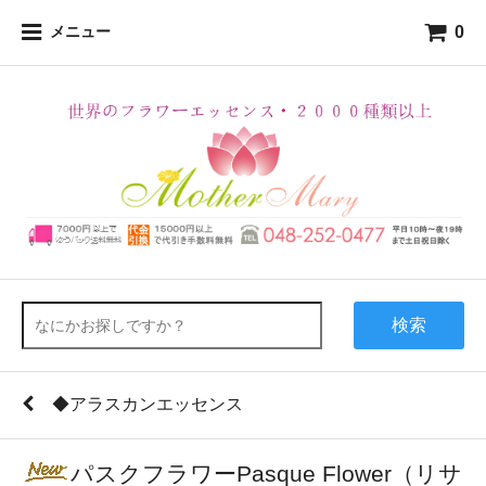
0
メニュー
検索
◆アラスカンエッセンス
パスクフラワーPasque Flower（リサ