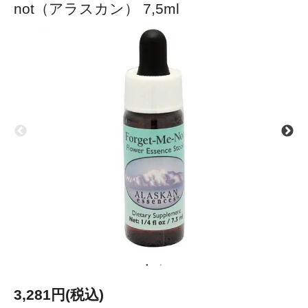
not（アラスカン） 7,5ml
3,281円(税込)