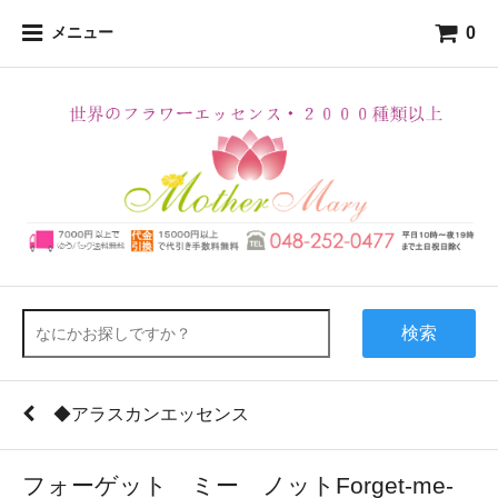
0
メニュー
検索
◆アラスカンエッセンス
フォーゲット ミー ノットForget-me-