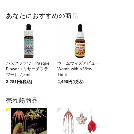
あなたにおすすめの商品
パスクフラワーPasque
ウームウィズアビュー
Flower（リサーチフラ
Womb with a View
ワー） 7,5ml
15ml
3,281円(税込)
4,490円(税込)
売れ筋商品