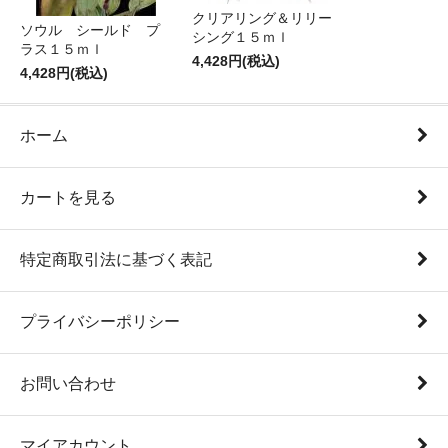
クリアリング＆リリー
ソウル シールド プ
シング１５ｍｌ
ラス１５ｍｌ
4,428円(税込)
4,428円(税込)
ホーム
カートを見る
特定商取引法に基づく表記
プライバシーポリシー
お問い合わせ
マイアカウント