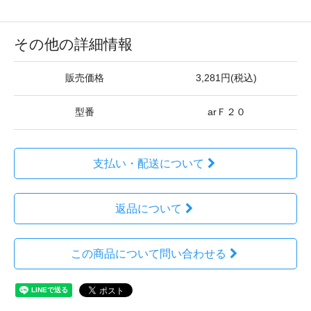
その他の詳細情報
販売価格
3,281円(税込)
型番
arＦ２０
支払い・配送について
返品について
この商品について問い合わせる