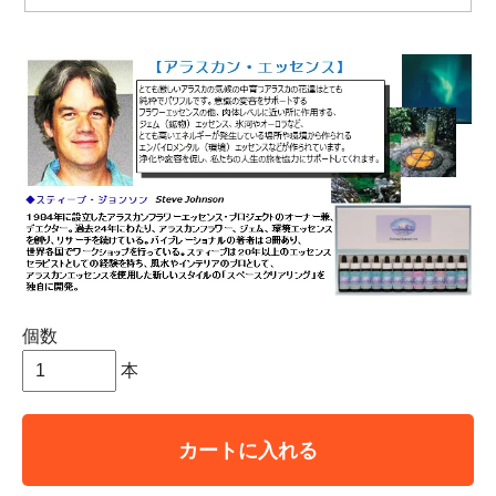
個数
本
カートに入れる