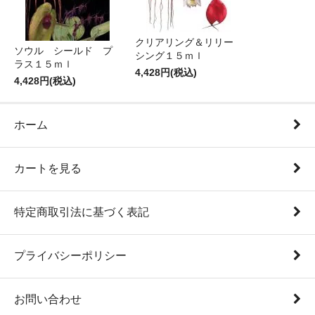
クリアリング＆リリー
ソウル シールド プ
シング１５ｍｌ
ラス１５ｍｌ
4,428円(税込)
4,428円(税込)
ホーム
カートを見る
特定商取引法に基づく表記
プライバシーポリシー
お問い合わせ