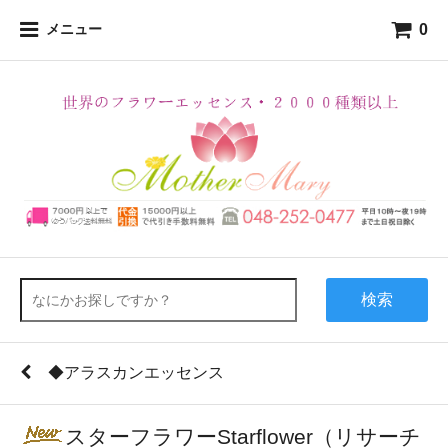
0
メニュー
検索
◆アラスカンエッセンス
スターフラワーStarflower（リサーチ