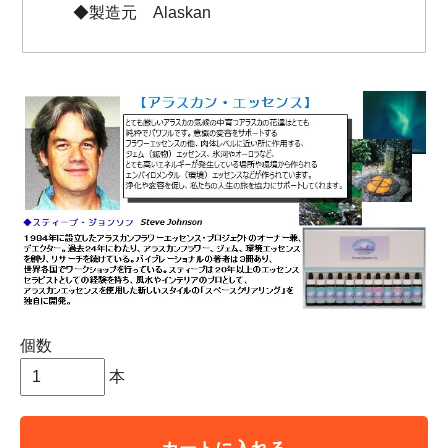
◆製造元 Alaskan
個数
本