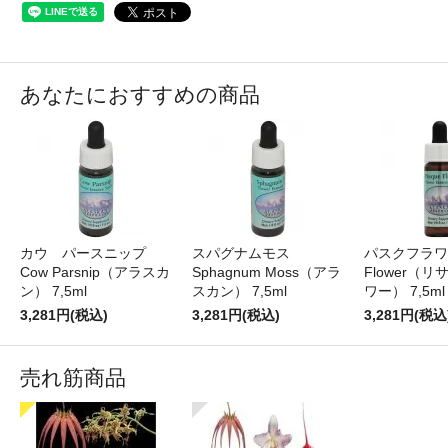
あなたにおすすめの商品
カウ パースニップ
スパグナムモス
パスクフラワー
Cow Parsnip（アラスカ
Sphagnum Moss（アラ
Flower（
ン） 7,5ml
スカン） 7,5ml
ワー） 7,5ml
3,281円(税込)
3,281円(税込)
3,281円(税込
売れ筋商品