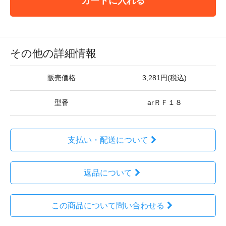
カートに入れる
その他の詳細情報
販売価格
3,281円(税込)
型番
arＲＦ１８
支払い・配送について
返品について
この商品について問い合わせる