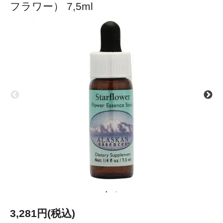
フラワー） 7,5ml
3,281円(税込)