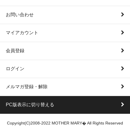
お問い合わせ
マイアカウント
会員登録
ログイン
メルマガ登録・解除
PC版表示に切り替える
Copyright(C)2008-2022 MOTHER MARY� All Rights Reserved