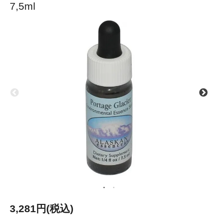
7,5ml
3,281円(税込)