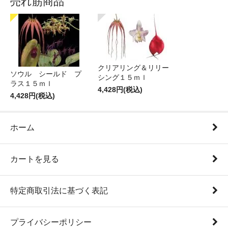
売れ筋商品
クリアリング＆リリー
ソウル シールド プ
シング１５ｍｌ
ラス１５ｍｌ
4,428円(税込)
4,428円(税込)
ホーム
カートを見る
特定商取引法に基づく表記
プライバシーポリシー