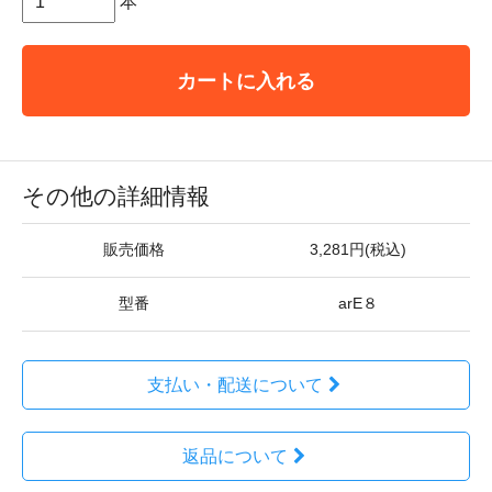
本
カートに入れる
その他の詳細情報
販売価格
3,281円(税込)
型番
arE８
支払い・配送について
返品について