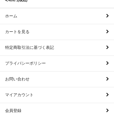
4,428円(税込)
ホーム
カートを見る
特定商取引法に基づく表記
プライバシーポリシー
お問い合わせ
マイアカウント
会員登録