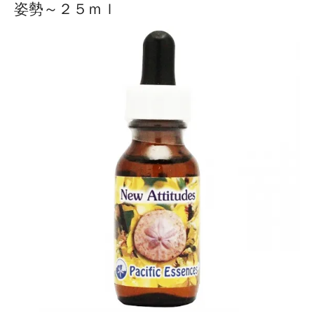
姿勢～２５ｍｌ