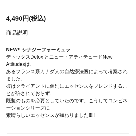
4,490円(税込)
商品説明
NEW!! シナジーフォーミュラ
デトックスDetox とニュー・アティテュードNew
Attitudesは、
あるフランス系カナダ人の自然療法医によって考案され
ました。
彼はクライアントに個別にエッセンスをブレンドするこ
とが許されておらず、
既製のものを必要としていたのです。こうしてコンビネ
ーションシリーズに
素晴らしいエッセンスが加わりました!!!!!