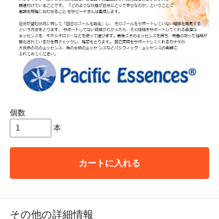
個数
本
カートに入れる
その他の詳細情報