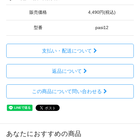
販売価格
4,490円(税込)
型番
pasi12
支払い・配送について
返品について
この商品について問い合わせる
あなたにおすすめの商品