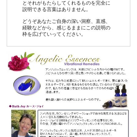
とそれがもたらしてくれるものを完全に
説明できる言葉はありません。
どうぞあなたご自身の深い洞察、直感、
経験などから、感じるままにこの説明の
枠を広げていってください。