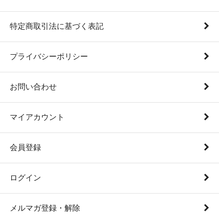
特定商取引法に基づく表記
プライバシーポリシー
お問い合わせ
マイアカウント
会員登録
ログイン
メルマガ登録・解除