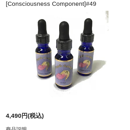
[Consciousness Component]#49
4,490円(税込)
商品説明