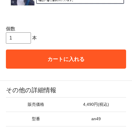
個数
本
カートに入れる
その他の詳細情報
販売価格
4,490円(税込)
型番
an49