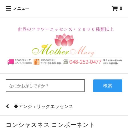
0
メニュー
検索
◆アンジェリックエッセンス
コンシャスネス コンポーネント