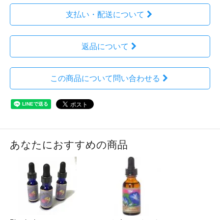
支払い・配送について
返品について
この商品について問い合わせる
あなたにおすすめの商品