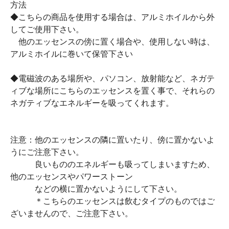
方法
◆こちらの商品を使用する場合は、アルミホイルから外
してご使用下さい。
他のエッセンスの傍に置く場合や、使用しない時は、
アルミホイルに巻いて保管下さい
◆電磁波のある場所や、パソコン、放射能など、ネガテ
ィブな場所にこちらのエッセンスを置く事で、それらの
ネガティブなエネルギーを吸ってくれます。
注意：他のエッセンスの隣に置いたり、傍に置かないよ
うにご注意下さい。
良いもののエネルギーも吸ってしまいますため、
他のエッセンスやパワーストーン
などの横に置かないようにして下さい。
＊こちらのエッセンスは飲むタイプのものではご
ざいませんので、ご注意下さい。