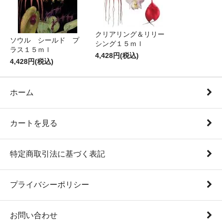
クリアリング＆リリー
ソウル シールド プ
シング１５ｍｌ
ラス１５ｍｌ
4,428円(税込)
4,428円(税込)
ホーム
カートを見る
特定商取引法に基づく表記
プライバシーポリシー
お問い合わせ