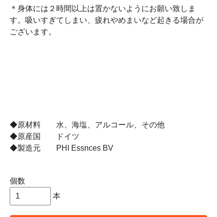
＊身体には２時間以上は置かないようにお願い致しま
す。吸いすぎてしまい、疲れやめまいなど起きる場合が
ございます。
◆原材料 水、海塩、アルコール、その他
◆原産国 ドイツ
◆製造元 PHI Essnces BV
個数
本