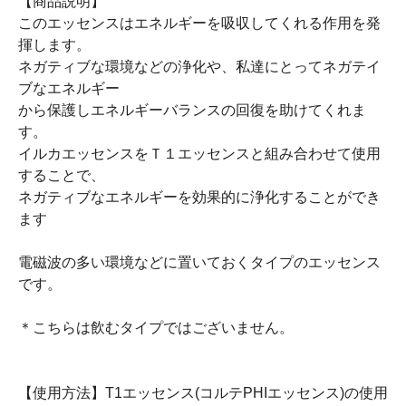
【商品説明】
このエッセンスはエネルギーを吸収してくれる作用を発
揮します。
ネガティブな環境などの浄化や、私達にとってネガテイ
ブなエネルギー
から保護しエネルギーバランスの回復を助けてくれま
す。
イルカエッセンスをＴ１エッセンスと組み合わせて使用
することで、
ネガティブなエネルギーを効果的に浄化することができ
ます
電磁波の多い環境などに置いておくタイプのエッセンス
です。
＊こちらは飲むタイプではございません。
【使用方法】T1エッセンス(コルテPHIエッセンス)の使用