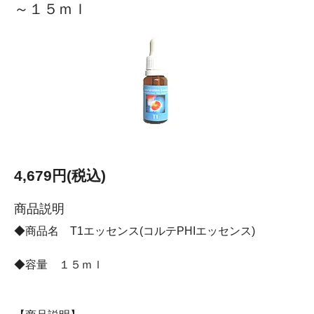
～１５ｍｌ
4,679円(税込)
商品説明
◆商品名 T1エッセンス(コルテPHIエッセンス)
◆容量 １５ｍｌ