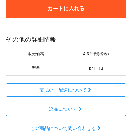
カートに入れる
その他の詳細情報
販売価格
4,679円(税込)
型番
phi T1
支払い・配送について
返品について
この商品について問い合わせる