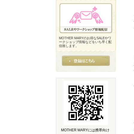
MOTHER MARYのお得なSALEやワ
ークショップ情報などをいち早く配
信致します。
MOTHER MARYには携帯向け