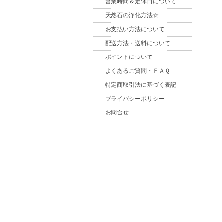
営業時間＆定休日について
天然石の浄化方法☆
お支払い方法について
配送方法・送料について
ポイントについて
よくあるご質問・ＦＡＱ
特定商取引法に基づく表記
プライバシーポリシー
お問合せ