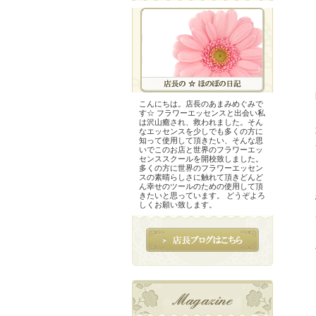
こんにちは。店長のあまみめぐみで
す☆ フラワーエッセンスと出会い私
は沢山癒され、救われました。そん
なエッセンスを少しでも多くの方に
知って使用して頂きたい、そんな思
いでこのお店と世界のフラワーエッ
センススクールを開校致しました。
多くの方に世界のフラワーエッセン
スの素晴らしさに触れて頂きどんど
ん幸せのツールのための使用して頂
きたいと思っています。 どうぞよろ
しくお願い致します。