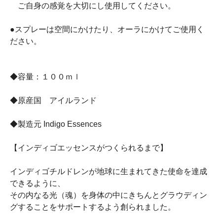
ご自身の感覚を大切にし使用してください。
●スプレーは空間にかけたり、オーラにかけてご使用く
ださい。
◆容量：１００ｍｌ
◆原産国 アイルランド
◆製造元 Indigo Essences
【インディゴエッセンスがつくられるまで】
インディゴチルドレンが地球に生まれてきた使命を達成
できるように、
その内なる光（魂）を身体の中にきちんとグラウディン
グすることをサポートするよう創られました。