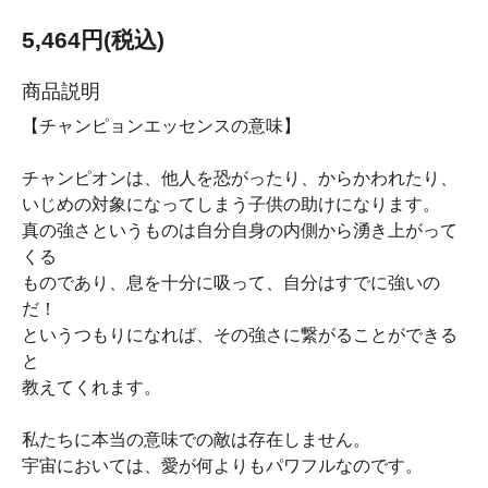
5,464円(税込)
商品説明
【チャンピョンエッセンスの意味】
チャンピオンは、他人を恐がったり、からかわれたり、
いじめの対象になってしまう子供の助けになります。
真の強さというものは自分自身の内側から湧き上がって
くる
ものであり、息を十分に吸って、自分はすでに強いの
だ！
というつもりになれば、その強さに繋がることができる
と
教えてくれます。
私たちに本当の意味での敵は存在しません。
宇宙においては、愛が何よりもパワフルなのです。