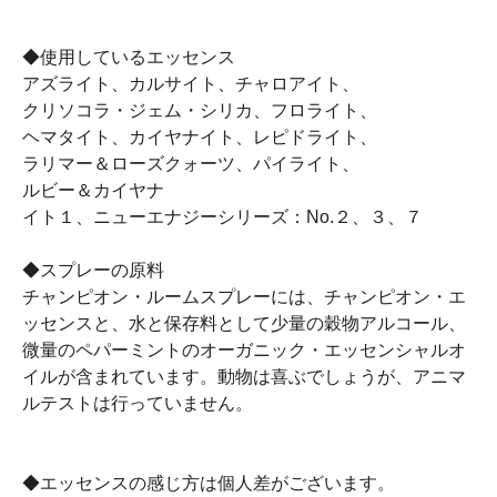
◆使用しているエッセンス
アズライト、カルサイト、チャロアイト、
クリソコラ・ジェム・シリカ、フロライト、
ヘマタイト、カイヤナイト、レピドライト、
ラリマー＆ローズクォーツ、パイライト、
ルビー＆カイヤナ
イト１、ニューエナジーシリーズ：No.２、３、７
◆スプレーの原料
チャンピオン・ルームスプレーには、チャンピオン・エ
ッセンスと、水と保存料として少量の穀物アルコール、
微量のペパーミントのオーガニック・エッセンシャルオ
イルが含まれています。動物は喜ぶでしょうが、アニマ
ルテストは行っていません。
◆エッセンスの感じ方は個人差がございます。