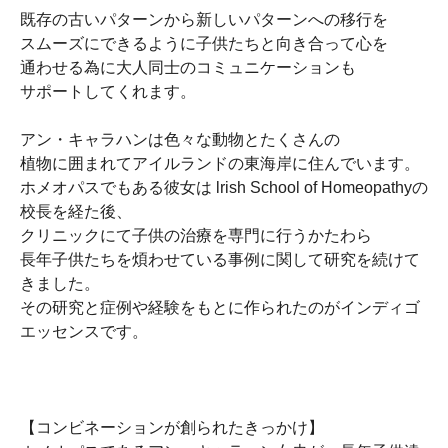
既存の古いパターンから新しいパターンへの移行を
スムーズにできるように子供たちと向き合って心を
通わせる為に大人同士のコミュニケーションも
サポートしてくれます。
アン・キャラハンは色々な動物とたくさんの
植物に囲まれてアイルランドの東海岸に住んでいます。
ホメオパスでもある彼女は lrish School of Homeopathyの
校長を経た後、
クリニックにて子供の治療を専門に行うかたわら
長年子供たちを煩わせている事例に関して研究を続けて
きました。
その研究と症例や経験をもとに作られたのがインディゴ
エッセンスです。
【コンビネーションが創られたきっかけ】