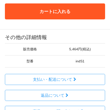
カートに入れる
その他の詳細情報
販売価格
5,464円(税込)
型番
indS1
支払い・配送について
返品について