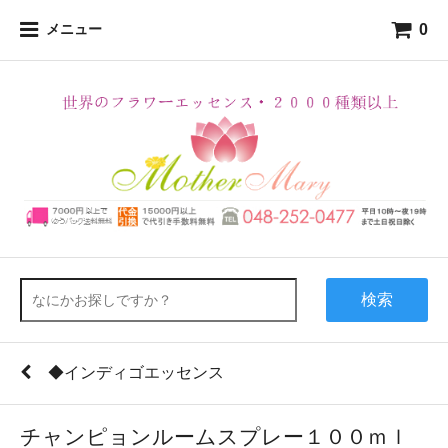
0
メニュー
検索
◆インディゴエッセンス
チャンピョンルームスプレー１００ｍｌ