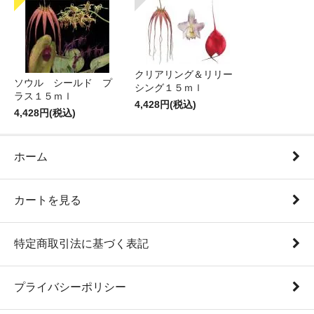
クリアリング＆リリー
ソウル シールド プ
シング１５ｍｌ
ラス１５ｍｌ
4,428円(税込)
4,428円(税込)
ホーム
カートを見る
特定商取引法に基づく表記
プライバシーポリシー