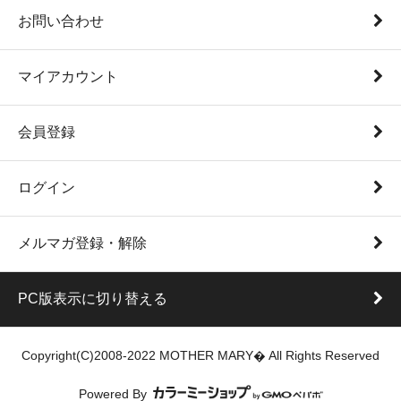
お問い合わせ
マイアカウント
会員登録
ログイン
メルマガ登録・解除
PC版表示に切り替える
Copyright(C)2008-2022 MOTHER MARY� All Rights Reserved
Powered By