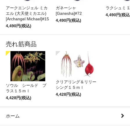
アークエンジェル ミカ
ガネーシャ
ラクシュミ 1
エル (大天使ミカエル)
[Ganesha]#72
4,490円(税込
[Archangel Michael]#15
4,490円(税込)
4,490円(税込)
売れ筋商品
クリアリング＆リリー
ソウル シールド プ
シング１５ｍｌ
ラス１５ｍｌ
4,428円(税込)
4,428円(税込)
ホーム