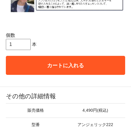
個数
本
カートに入れる
その他の詳細情報
販売価格
4,490円(税込)
型番
アンジェリック222