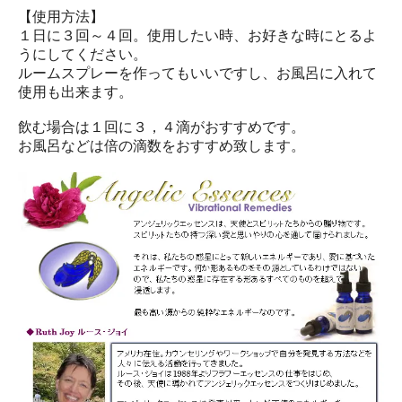
【使用方法】
１日に３回～４回。使用したい時、お好きな時にとるよ
うにしてください。
ルームスプレーを作ってもいいですし、お風呂に入れて
使用も出来ます。
飲む場合は１回に３，４滴がおすすめです。
お風呂などは倍の滴数をおすすめ致します。