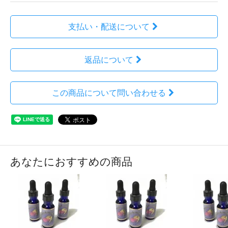
支払い・配送について
返品について
この商品について問い合わせる
あなたにおすすめの商品