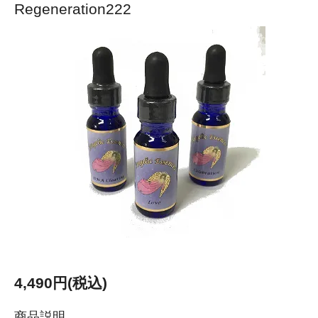
Regeneration222
4,490円(税込)
商品説明