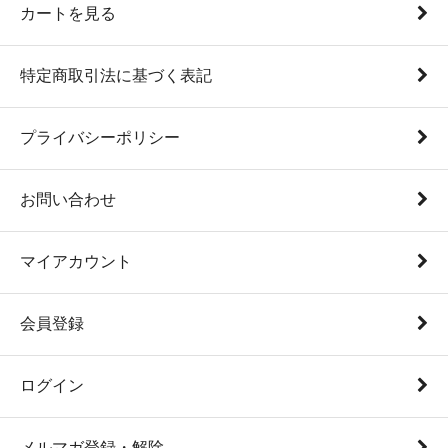
カートを見る
特定商取引法に基づく表記
プライバシーポリシー
お問い合わせ
マイアカウント
会員登録
ログイン
メルマガ登録・解除