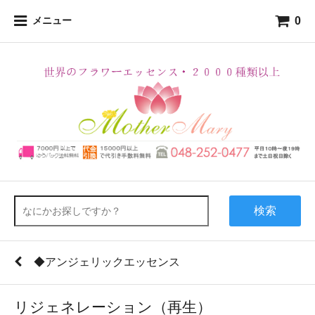
0
メニュー
検索
◆アンジェリックエッセンス
リジェネレーション（再生）