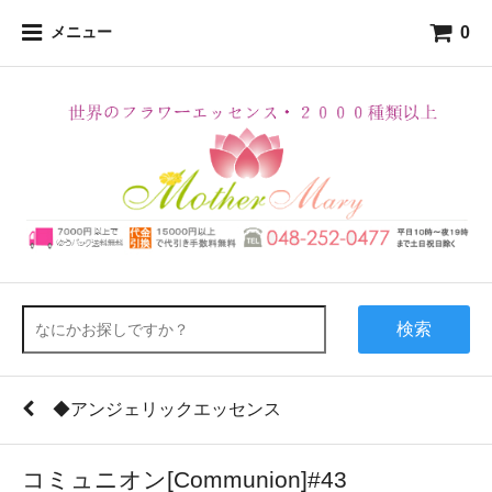
0
メニュー
検索
◆アンジェリックエッセンス
コミュニオン[Communion]#43