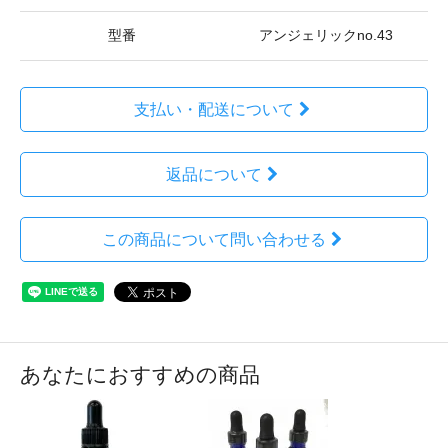
型番
アンジェリックno.43
支払い・配送について
返品について
この商品について問い合わせる
あなたにおすすめの商品