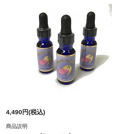
4,490円(税込)
商品説明