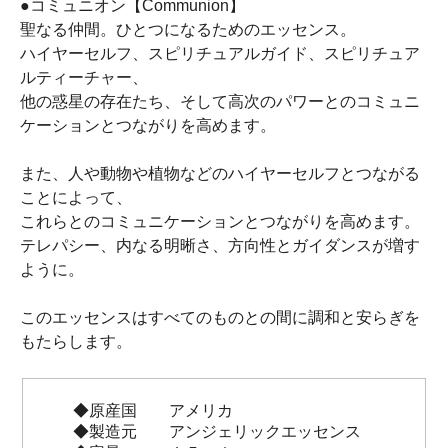
●コミュニオン【Communion】
聖なる仲間。ひとつになるためのエッセンス。
ハイヤーセルフ、スピリチュアルガイド、スピリチュア
ルティーチャー、
他の惑星の存在たち、そして高次のパワーとのコミュニ
ケーションとつながりを高めます。
また、人や動物や植物などのハイヤーセルフとつながる
ことによって、
これらとのコミュニケーションとつながりを高めます。
テレパシー、内なる明晰さ、方向性とガイダンスが増す
ように。
このエッセンスはすべてのものとの間に調和と安らぎを
もたらします。
◆原産国 アメリカ
◆製造元 アンジェリックエッセンス