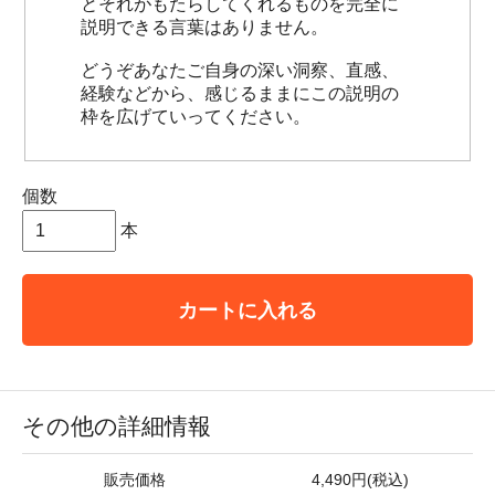
とそれがもたらしてくれるものを完全に
説明できる言葉はありません。
どうぞあなたご自身の深い洞察、直感、
経験などから、感じるままにこの説明の
枠を広げていってください。
個数
本
カートに入れる
その他の詳細情報
販売価格
4,490円(税込)