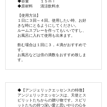
◆容量 １５ｍｌ
◆原材料 清涼飲料水
【使用方法】
１日に３回～４回。使用したい時、お好
きな時にとるようにしてください。
ルームスプレーを作ってもいいですし、
お風呂に入れて使用も出来ます。
飲む場合は１回に３，４滴がおすすめで
す。
お風呂などは倍の滴数をおすすめ致しま
す。
◆【アンジェリックエッセンスの特徴】
アンジェリックエッセンスは、天使とス
ピリットたちからの贈り物です。スピリ
ットたちの持つ深い愛と思いやりの心を