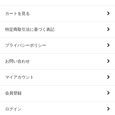
カートを見る
特定商取引法に基づく表記
プライバシーポリシー
お問い合わせ
マイアカウント
会員登録
ログイン