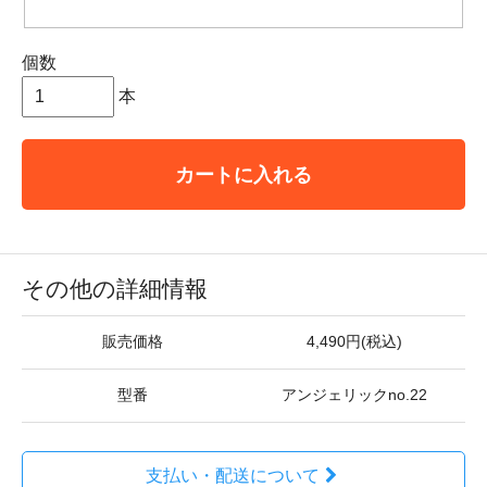
個数
本
カートに入れる
その他の詳細情報
販売価格
4,490円(税込)
型番
アンジェリックno.22
支払い・配送について