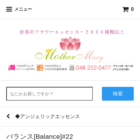
0
メニュー
検索
◆アンジェリックエッセンス
バランス[Balance]#22