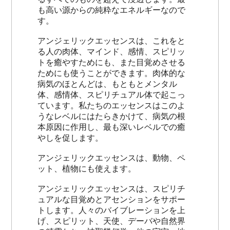
も高い源からの純粋なエネルギーなので
す。
アンジェリックエッセンスは、これをと
る人の肉体、マインド、感情、スピリッ
トを癒やすためにも、また目覚めさせる
ためにも使うことができます。肉体的な
病気のほとんどは、もともとメンタル
体、感情体、スピリチュアル体で起こっ
ています。私たちのエッセンスはこのよ
うなレベルにはたらきかけて、病気の根
本原因に作用し、最も深いレベルでの癒
やしを促します。
アンジェリックエッセンスは、動物、ペ
ット、植物にも使えます。
アンジェリックエッセンスは、スピリチ
ュアルな目覚めとアセンションをサポー
トします。人々のバイブレーションを上
げ、スピリット、天使、デーバや自然界