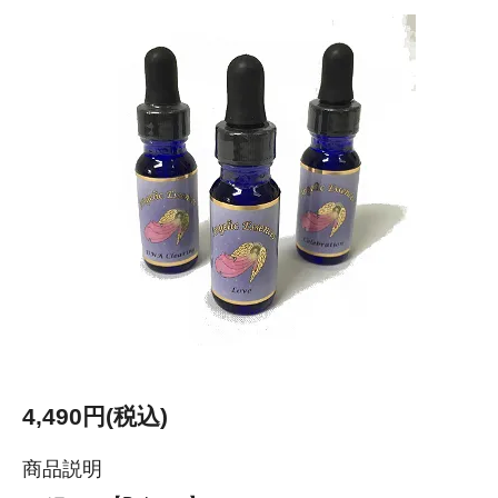
4,490円(税込)
商品説明