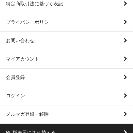
特定商取引法に基づく表記
プライバシーポリシー
お問い合わせ
マイアカウント
会員登録
ログイン
メルマガ登録・解除
PC版表示に切り替える