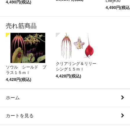
Life]#30
4,490円(税込)
4,490円(税込
売れ筋商品
クリアリング＆リリー
ソウル シールド プ
シング１５ｍｌ
ラス１５ｍｌ
4,428円(税込)
4,428円(税込)
ホーム
カートを見る