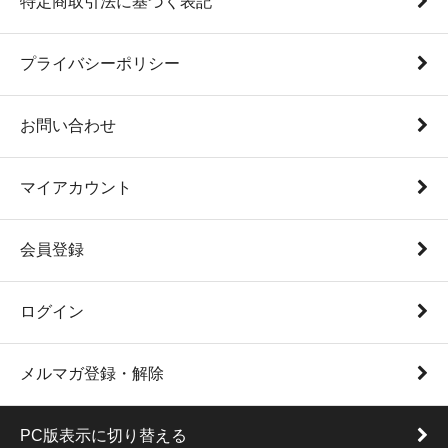
特定商取引法に基づく表記
プライバシーポリシー
お問い合わせ
マイアカウント
会員登録
ログイン
メルマガ登録・解除
PC版表示に切り替える