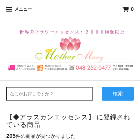
0
メニュー
検索
【◆アラスカンエッセンス】 に登録され
ている商品
205
件の商品が見つかりました