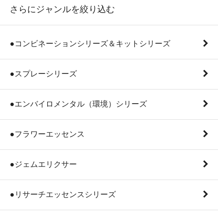
さらにジャンルを絞り込む
●コンビネーションシリーズ＆キットシリーズ
●スプレーシリーズ
●エンバイロメンタル（環境）シリーズ
●フラワーエッセンス
●ジェムエリクサー
●リサーチエッセンスシリーズ