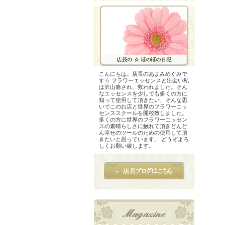
こんにちは。店長のあまみめぐみで
す☆ フラワーエッセンスと出会い私
は沢山癒され、救われました。そん
なエッセンスを少しでも多くの方に
知って使用して頂きたい、そんな思
いでこのお店と世界のフラワーエッ
センススクールを開校致しました。
多くの方に世界のフラワーエッセン
スの素晴らしさに触れて頂きどんど
ん幸せのツールのための使用して頂
きたいと思っています。 どうぞよろ
しくお願い致します。