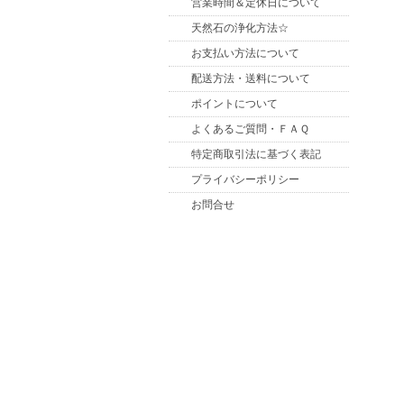
営業時間＆定休日について
天然石の浄化方法☆
お支払い方法について
配送方法・送料について
ポイントについて
よくあるご質問・ＦＡＱ
特定商取引法に基づく表記
プライバシーポリシー
お問合せ