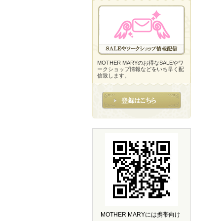
MOTHER MARYのお得なSALEやワ
ークショップ情報などをいち早く配
信致します。
MOTHER MARYには携帯向け