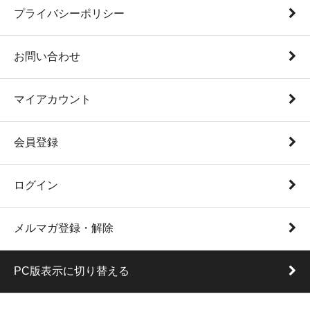
プライバシーポリシー
お問い合わせ
マイアカウント
会員登録
ログイン
メルマガ登録・解除
PC版表示に切り替える