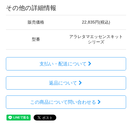
その他の詳細情報
販売価格
22,835円(税込)
アラレタマエッセンスキット
型番
シリーズ
支払い・配送について
返品について
この商品について問い合わせる