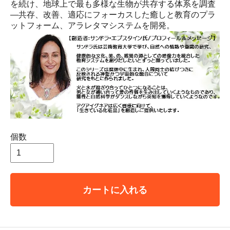
を続け、地球上で最も多様な生物が共存する体系を調査
―共存、改善、適応にフォーカスした癒しと教育のプラ
ットフォーム、アラレタマシステムを開発。
個数
カートに入れる