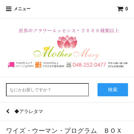
0
メニュー
検索
◆アラレタマ
ワイズ・ウーマン・プログラム ＢＯＸ