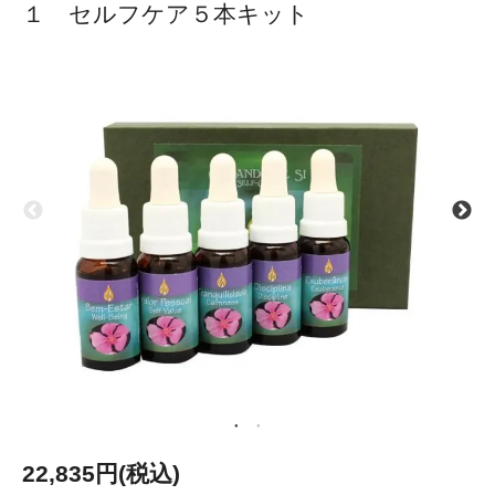
１ セルフケア５本キット
22,835円(税込)