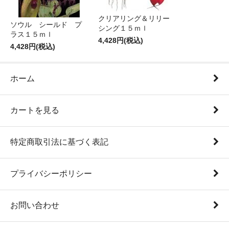
クリアリング＆リリー
ソウル シールド プ
シング１５ｍｌ
ラス１５ｍｌ
4,428円(税込)
4,428円(税込)
ホーム
カートを見る
特定商取引法に基づく表記
プライバシーポリシー
お問い合わせ