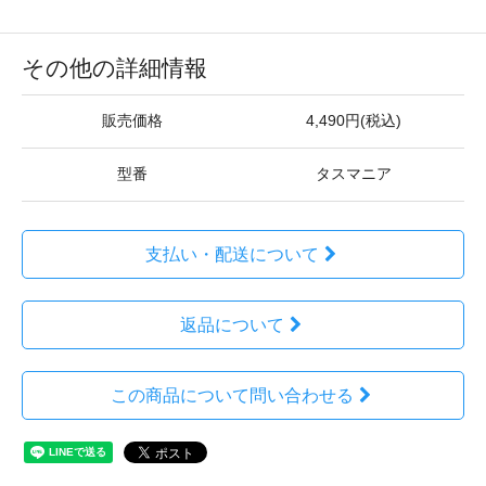
その他の詳細情報
販売価格
4,490円(税込)
型番
タスマニア
支払い・配送について
返品について
この商品について問い合わせる