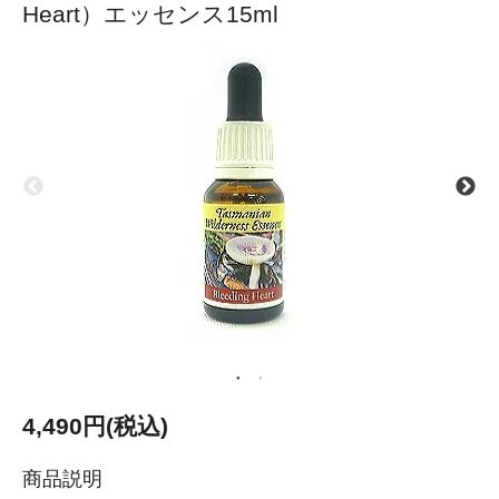
Heart）エッセンス15ml
4,490円(税込)
商品説明