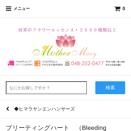
0
メニュー
検索
◆ヒマラヤンエンハンサーズ
ブリーティングハート （Bleeding