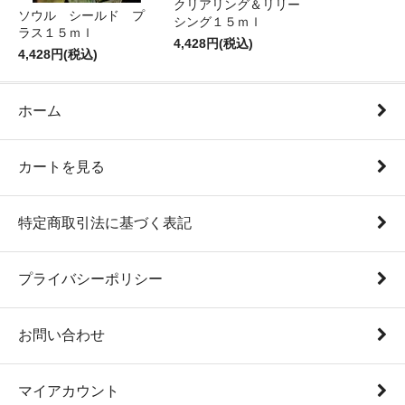
クリアリング＆リリー
ソウル シールド プ
シング１５ｍｌ
ラス１５ｍｌ
4,428円(税込)
4,428円(税込)
ホーム
カートを見る
特定商取引法に基づく表記
プライバシーポリシー
お問い合わせ
マイアカウント