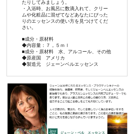
たりしてみましょう。
・入浴時、お風呂に数滴入れて、クリー
ムや化粧品に混ぜてなどあなたにぴった
りのエッセンスの使い方を見つけてくだ
さい。
■成分・原材料
◆内容量：７，５ｍｌ
■成分・原材料 水、アルコール、その他
◆原産国 アメリカ
◆製造元 ジェーンベルエッセンス