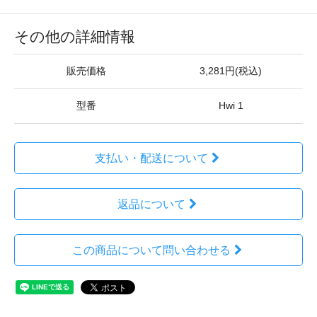
その他の詳細情報
販売価格
3,281円(税込)
型番
Hwi 1
支払い・配送について
返品について
この商品について問い合わせる