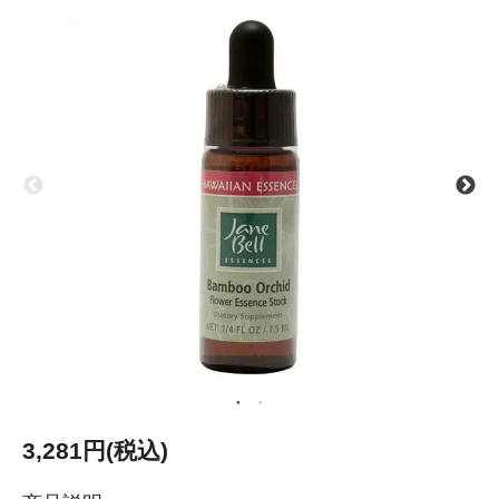
3,281円(税込)