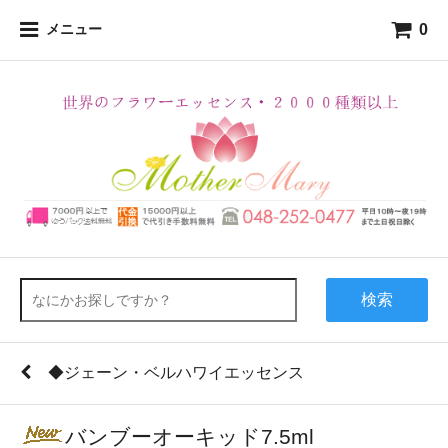
0
メニュー
検索
◆ジェーン・ベルハワイエッセンス
バンブーオーキッド7.5ml