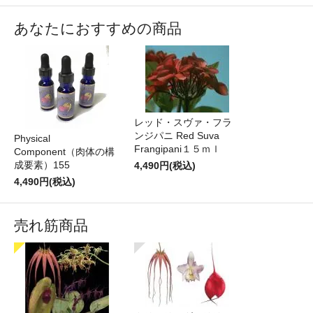
あなたにおすすめの商品
レッド・スヴァ・フラ
ンジパニ Red Suva
Physical
Frangipani１５ｍｌ
Component（肉体の構
成要素）155
4,490円(税込)
4,490円(税込)
売れ筋商品