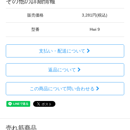
その他の詳細情報
販売価格
3,281円(税込)
型番
Hwi 9
支払い・配送について
返品について
この商品について問い合わせる
売れ筋商品