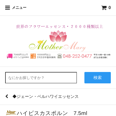
0
メニュー
検索
◆ジェーン・ベルハワイエッセンス
ハイビスカスポルン 7.5ml