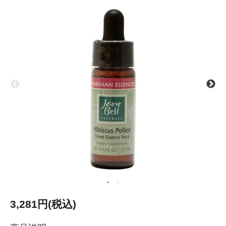
3,281円(税込)