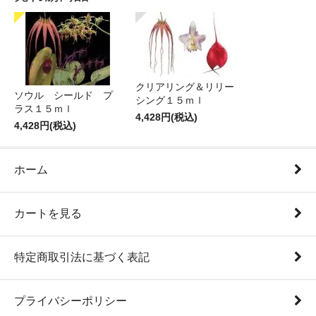
クリアリング＆リリー
ソウル シールド プ
シング１５ｍｌ
ラス１５ｍｌ
4,428円(税込)
4,428円(税込)
ホーム
カートを見る
特定商取引法に基づく表記
プライバシーポリシー