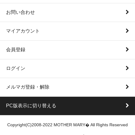
お問い合わせ
マイアカウント
会員登録
ログイン
メルマガ登録・解除
PC版表示に切り替える
Copyright(C)2008-2022 MOTHER MARY� All Rights Reserved